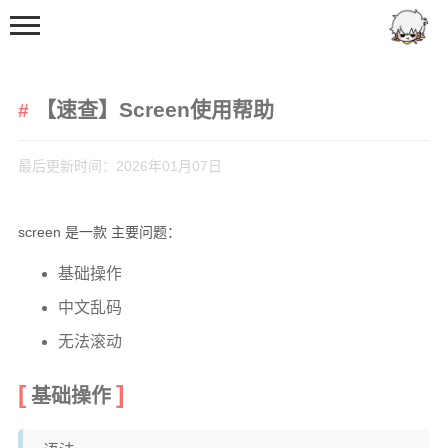
【速查】Screen使用帮助
最后更新时间：2026年01月07日
screen 是一款 主要问题：
首页
分类
基础操作
中文乱码
日常
无法滚动
兴趣爱好
日记
基础操作
娱乐
技术