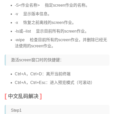
-S<作业名称> 指定screen作业的名称。
-v 显示版本信息。
-x 恢复之前离线的screen作业。
-ls或--list 显示目前所有的screen作业。
-wipe 检查目前所有的screen作业，并删除已经无
法使用的screen作业。
激活screen窗口时的快捷键：
Ctrl+A，Ctrl+D：离开当前终端
Ctrl+A，Ctrl+Esc：进入预览模式（可滚动）
中文乱码解决
Step1